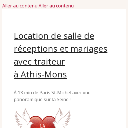
Aller au contenu
Aller au contenu
Location de salle de
réceptions et mariages
avec traiteur
à Athis‑Mons
À 13 min de Paris St‑Michel avec vue
panoramique sur la Seine !