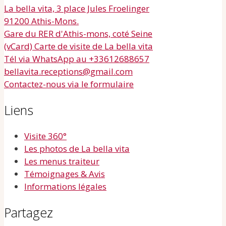
La bella vita, 3 place Jules Froelinger
91200 Athis-Mons.
Gare du RER d'Athis-mons, coté Seine
(vCard) Carte de visite de La bella vita
Tél via WhatsApp au +33612688657
bellavita.receptions@gmail.com
Contactez-nous via le formulaire
Liens
Visite 360°
Les photos de La bella vita
Les menus traiteur
Témoignages & Avis
Informations légales
Partagez