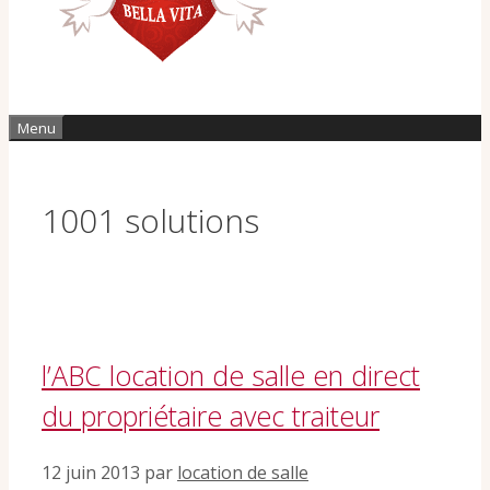
Menu
1001 solutions
l’ABC location de salle en direct
du propriétaire avec traiteur
12 juin 2013
par
location de salle