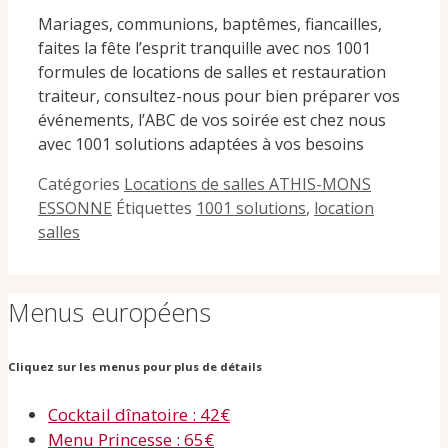
Mariages, communions, baptêmes, fiancailles,
faites la fête l’esprit tranquille avec nos 1001
formules de locations de salles et restauration
traiteur, consultez-nous pour bien préparer vos
événements, l’ABC de vos soirée est chez nous
avec 1001 solutions adaptées à vos besoins
Catégories
Locations de salles ATHIS-MONS
ESSONNE
Étiquettes
1001 solutions
,
location
salles
Menus européens
Cliquez sur les menus pour plus de détails
Cocktail dînatoire : 42€
Menu Princesse : 65€