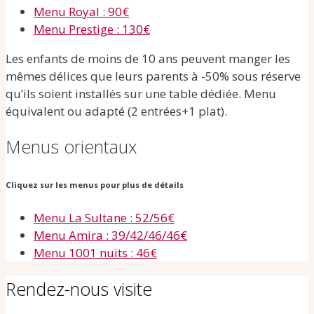
Menu Royal : 90€
Menu Prestige : 130€
Les enfants de moins de 10 ans peuvent manger les
mêmes délices que leurs parents à -50% sous réserve
qu’ils soient installés sur une table dédiée. Menu
équivalent ou adapté (2 entrées+1 plat).
Menus orientaux
Cliquez sur les menus pour plus de détails
Menu La Sultane : 52/56€
Menu Amira : 39/42/46/46€
Menu 1001 nuits : 46€
Rendez-nous visite