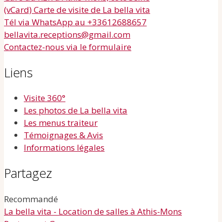
(vCard) Carte de visite de La bella vita
Tél via WhatsApp au +33612688657
bellavita.receptions@gmail.com
Contactez-nous via le formulaire
Liens
Visite 360°
Les photos de La bella vita
Les menus traiteur
Témoignages & Avis
Informations légales
Partagez
Recommandé
La bella vita - Location de salles à Athis-Mons