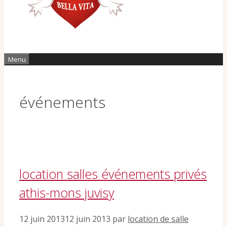
Menu
événements
location salles événements privés
athis-mons juvisy
12 juin 2013
12 juin 2013
par
location de salle