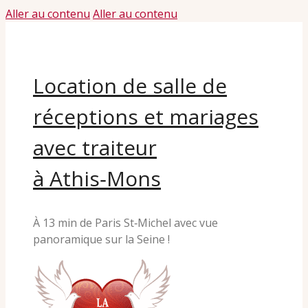
Aller au contenu
Aller au contenu
Location de salle de
réceptions et mariages
avec traiteur
à Athis‑Mons
À 13 min de Paris St‑Michel avec vue
panoramique sur la Seine !