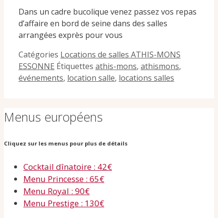
Dans un cadre bucolique venez passez vos repas
d’affaire en bord de seine dans des salles
arrangées exprès pour vous
Catégories
Locations de salles ATHIS-MONS
ESSONNE
Étiquettes
athis-mons
,
athismons
,
événements
,
location salle
,
locations salles
Menus européens
Cliquez sur les menus pour plus de détails
Cocktail dînatoire : 42€
Menu Princesse : 65€
Menu Royal : 90€
Menu Prestige : 130€