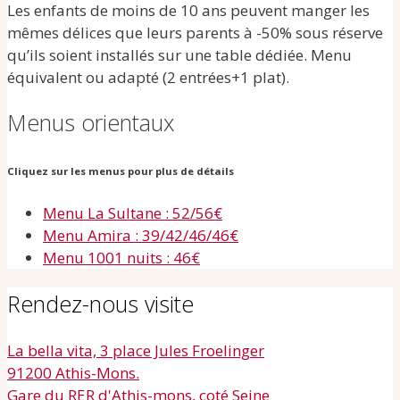
Les enfants de moins de 10 ans peuvent manger les
mêmes délices que leurs parents à -50% sous réserve
qu’ils soient installés sur une table dédiée. Menu
équivalent ou adapté (2 entrées+1 plat).
Menus orientaux
Cliquez sur les menus pour plus de détails
Menu La Sultane : 52/56€
Menu Amira : 39/42/46/46€
Menu 1001 nuits : 46€
Rendez-nous visite
La bella vita, 3 place Jules Froelinger
91200 Athis-Mons.
Gare du RER d'Athis-mons, coté Seine