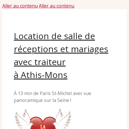
Aller au contenu
Aller au contenu
Location de salle de
réceptions et mariages
avec traiteur
à Athis‑Mons
À 13 min de Paris St‑Michel avec vue
panoramique sur la Seine !