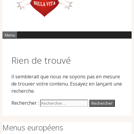
Menu
Rien de trouvé
Il semblerait que nous ne soyons pas en mesure
de trouver votre contenu. Essayez en lançant une
recherche.
Rechercher :
Menus européens