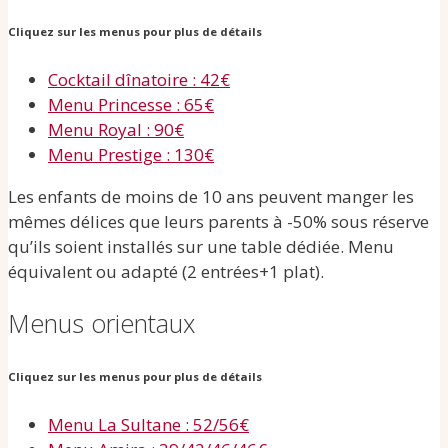
Cliquez sur les menus pour plus de détails
Cocktail dînatoire : 42€
Menu Princesse : 65€
Menu Royal : 90€
Menu Prestige : 130€
Les enfants de moins de 10 ans peuvent manger les
mêmes délices que leurs parents à -50% sous réserve
qu’ils soient installés sur une table dédiée. Menu
équivalent ou adapté (2 entrées+1 plat).
Menus orientaux
Cliquez sur les menus pour plus de détails
Menu La Sultane : 52/56€