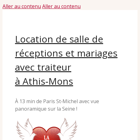
Aller au contenu
Aller au contenu
Location de salle de
réceptions et mariages
avec traiteur
à Athis‑Mons
À 13 min de Paris St‑Michel avec vue
panoramique sur la Seine !