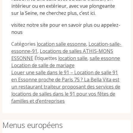
intérieur ou en extérieur, avec vue plongeante
sur la Seine, ne cherchez plus, c’est ici.
visitez notre site pour en savoir plus ou appelez-
nous
Catégories
location salle essonne
,
Location-salle-
essonne-91
,
Locations de salles ATHIS-MONS
ESSONNE
Étiquettes
location salle
,
salle essonne
Location de salle de mariage
Louer une salle dans le 91 – Location de salle 91
en Essonne proche de Paris 75 ? La Bella Vita est
un restaurant traiteur proposant des services de
locations de salles dans le 91 pour vos fêtes de
familles et d’entreprises
Menus européens