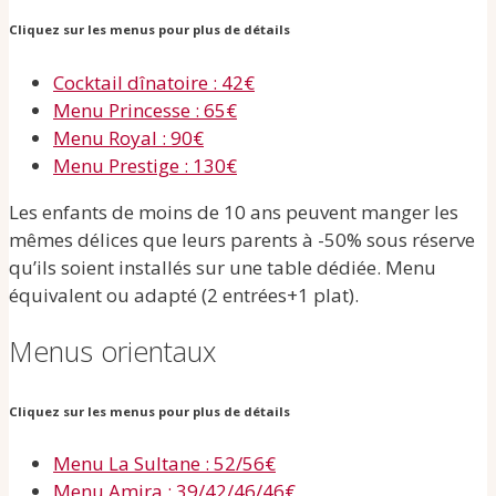
Cliquez sur les menus pour plus de détails
Cocktail dînatoire : 42€
Menu Princesse : 65€
Menu Royal : 90€
Menu Prestige : 130€
Les enfants de moins de 10 ans peuvent manger les
mêmes délices que leurs parents à -50% sous réserve
qu’ils soient installés sur une table dédiée. Menu
équivalent ou adapté (2 entrées+1 plat).
Menus orientaux
Cliquez sur les menus pour plus de détails
Menu La Sultane : 52/56€
Menu Amira : 39/42/46/46€