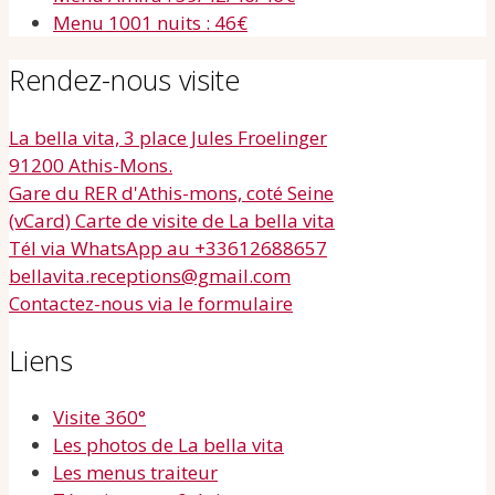
Menu 1001 nuits : 46€
Rendez-nous visite
La bella vita, 3 place Jules Froelinger
91200 Athis-Mons.
Gare du RER d'Athis-mons, coté Seine
(vCard) Carte de visite de La bella vita
Tél via WhatsApp au +33612688657
bellavita.receptions@gmail.com
Contactez-nous via le formulaire
Liens
Visite 360°
Les photos de La bella vita
Les menus traiteur