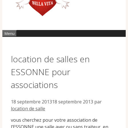
Menu
location de salles en
ESSONNE pour
associations
18 septembre 2013
18 septembre 2013
par
location de salle
vous cherchez pour votre association de
l’ESSONNE une salle avec ou sans traiteur, en