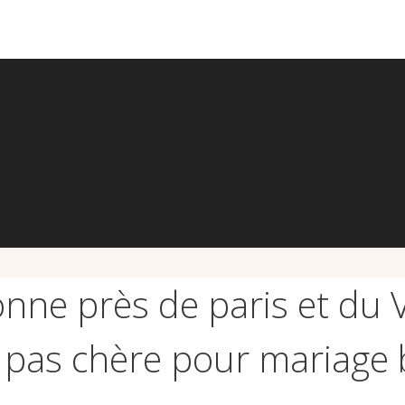
onne près de paris et du 
e pas chère pour mariage