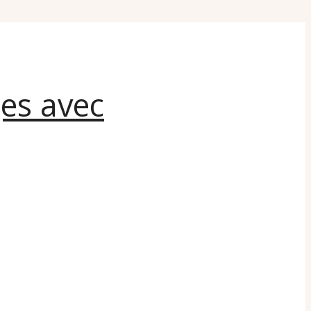
ges avec