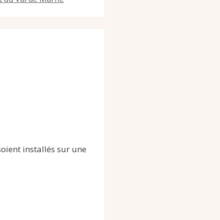
ient installés sur une