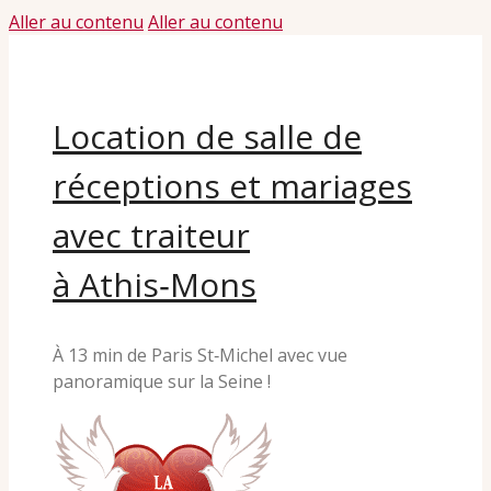
Aller au contenu
Aller au contenu
Location de salle de
réceptions et mariages
avec traiteur
à Athis‑Mons
À 13 min de Paris St‑Michel avec vue
panoramique sur la Seine !