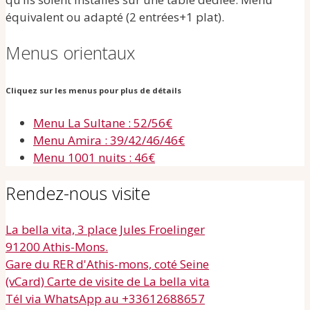
équivalent ou adapté (2 entrées+1 plat).
Menus orientaux
Cliquez sur les menus pour plus de détails
Menu La Sultane : 52/56€
Menu Amira : 39/42/46/46€
Menu 1001 nuits : 46€
Rendez-nous visite
La bella vita, 3 place Jules Froelinger
91200 Athis-Mons.
Gare du RER d'Athis-mons, coté Seine
(vCard) Carte de visite de La bella vita
Tél via WhatsApp au +33612688657