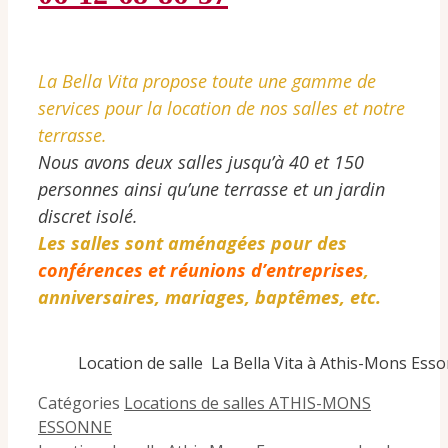
La Bella Vita propose toute une gamme de
services pour la location de nos salles et notre
terrasse.
Nous avons deux salles jusqu’à 40 et 150
personnes ainsi qu’une terrasse et un jardin
discret isolé.
Les salles sont aménagées pour des
conférences et réunions d’entreprises
,
anniversaires,
mariages, baptêmes,
etc.
Location de salle La Bella Vita à Athis-Mons Ess
Catégories
Locations de salles ATHIS-MONS
ESSONNE