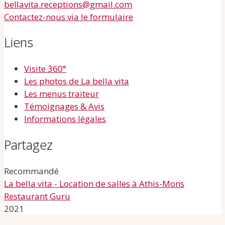
bellavita.receptions@gmail.com
Contactez-nous via le formulaire
Liens
Visite 360°
Les photos de La bella vita
Les menus traiteur
Témoignages & Avis
Informations légales
Partagez
Recommandé
La bella vita - Location de salles à Athis-Mons
Restaurant Guru
2021