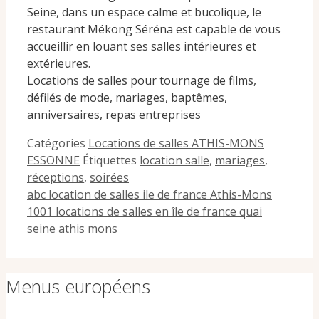
Seine, dans un espace calme et bucolique, le
restaurant Mékong Séréna est capable de vous
accueillir en louant ses salles intérieures et
extérieures.
Locations de salles pour tournage de films,
défilés de mode, mariages, baptêmes,
anniversaires, repas entreprises
Catégories
Locations de salles ATHIS-MONS
ESSONNE
Étiquettes
location salle
,
mariages
,
réceptions
,
soirées
abc location de salles ile de france Athis-Mons
1001 locations de salles en île de france quai
seine athis mons
Menus européens