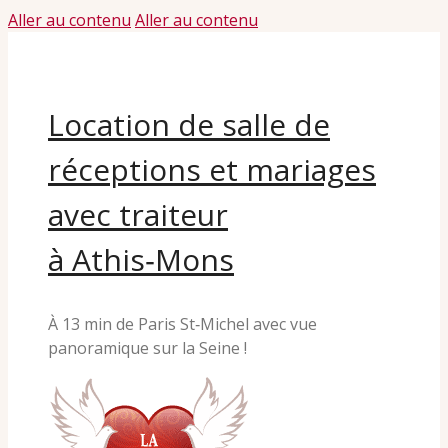
Aller au contenu
Aller au contenu
Location de salle de
réceptions et mariages
avec traiteur
à Athis‑Mons
À 13 min de Paris St‑Michel avec vue
panoramique sur la Seine !