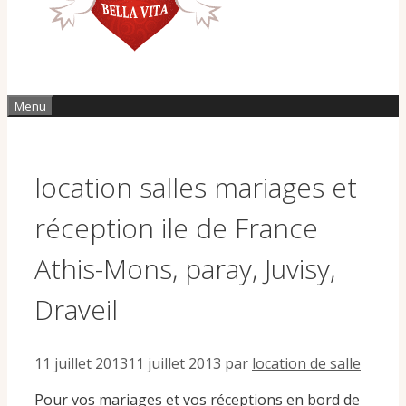
Menu
location salles mariages et
réception ile de France
Athis-Mons, paray, Juvisy,
Draveil
11 juillet 2013
11 juillet 2013
par
location de salle
Pour vos mariages et vos réceptions en bord de