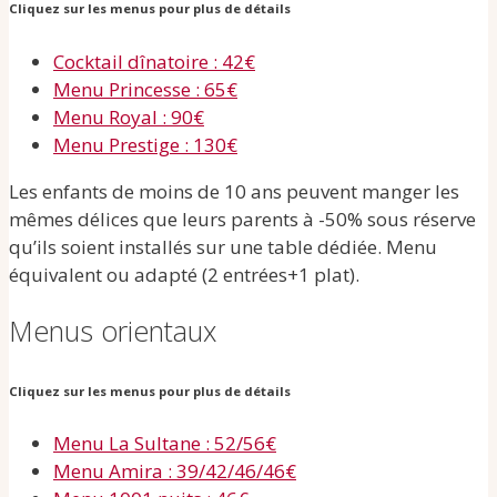
Cliquez sur les menus pour plus de détails
Cocktail dînatoire : 42€
Menu Princesse : 65€
Menu Royal : 90€
Menu Prestige : 130€
Les enfants de moins de 10 ans peuvent manger les
mêmes délices que leurs parents à -50% sous réserve
qu’ils soient installés sur une table dédiée. Menu
équivalent ou adapté (2 entrées+1 plat).
Menus orientaux
Cliquez sur les menus pour plus de détails
Menu La Sultane : 52/56€
Menu Amira : 39/42/46/46€