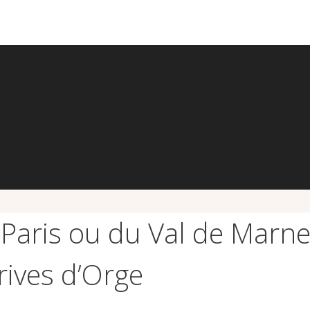
 Paris ou du Val de Marne
rives d’Orge