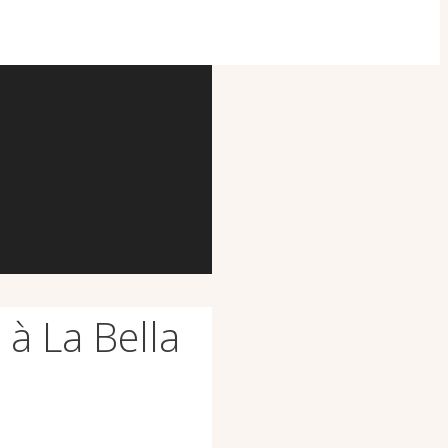
 à La Bella