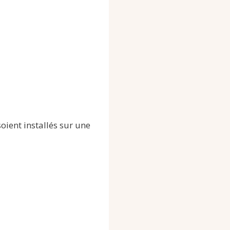
ient installés sur une