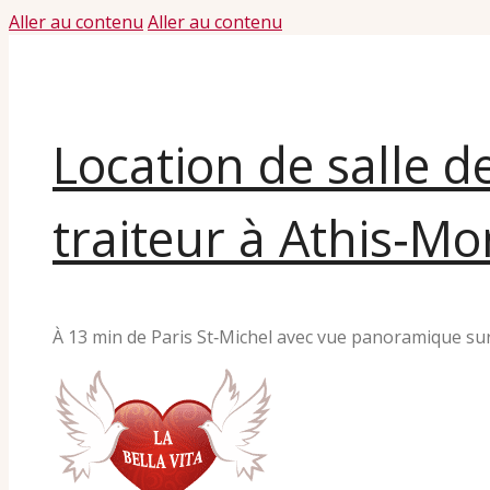
Aller au contenu
Aller au contenu
Location de salle d
traiteur à Athis‑Mo
À 13 min de Paris St‑Michel avec vue panoramique sur 