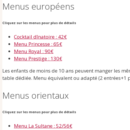
Menus européens
Cliquez sur les menus pour plus de détails
Cocktail dînatoire : 42€
Menu Princesse : 65€
Menu Royal : 90€
Menu Prestige : 130€
Les enfants de moins de 10 ans peuvent manger les mêmes
table dédiée. Menu équivalent ou adapté (2 entrées+1 p
Menus orientaux
Cliquez sur les menus pour plus de détails
Menu La Sultane : 52/56€