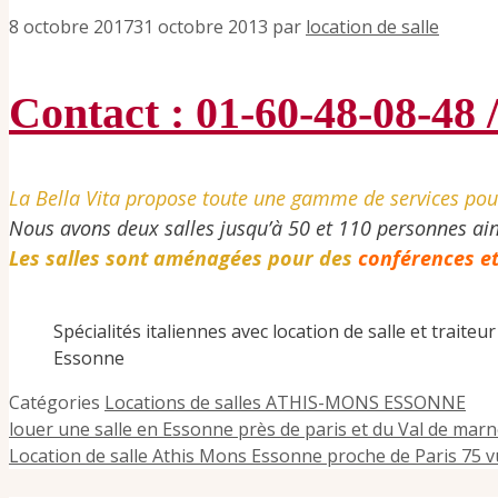
8 octobre 2017
31 octobre 2013
par
location de salle
Contact : 01-60-48-08-48 
La Bella Vita propose toute une gamme de services pour 
Nous avons deux salles jusqu’à 50 et 110 personnes ainsi
Les salles sont aménagées pour des
conférences et
Spécialités italiennes avec location de salle et traite
Essonne
Catégories
Locations de salles ATHIS-MONS ESSONNE
louer une salle en Essonne près de paris et du Val de mar
Location de salle Athis Mons Essonne proche de Paris 75 