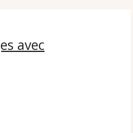
ges avec