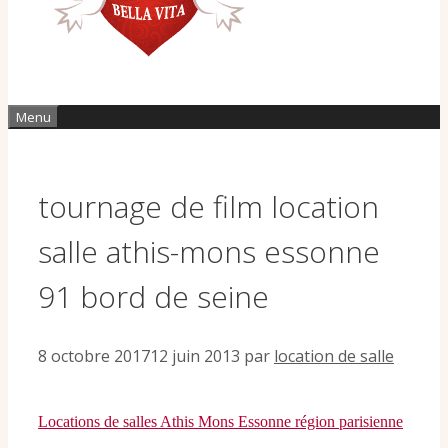
Menu
tournage de film location
salle athis-mons essonne
91 bord de seine
8 octobre 2017
12 juin 2013
par
location de salle
Locations de salles Athis Mons Essonne région parisienne