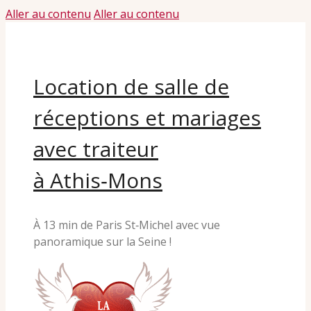
Aller au contenu
Aller au contenu
Location de salle de
réceptions et mariages
avec traiteur
à Athis‑Mons
À 13 min de Paris St‑Michel avec vue
panoramique sur la Seine !