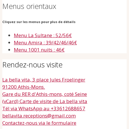
Menus orientaux
Cliquez sur les menus pour plus de détails
Menu La Sultane : 52/56€
Menu Amira : 39/42/46/46€
Menu 1001 nuits : 46€
Rendez-nous visite
La bella vita, 3 place Jules Froelinger
91200 Athis-Mons.
Gare du RER d'Athis-mons, coté Seine
(vCard) Carte de visite de La bella vita
Tél via WhatsApp au +33612688657
bellavita.receptions@gmail.com
Contactez-nous via le formulaire