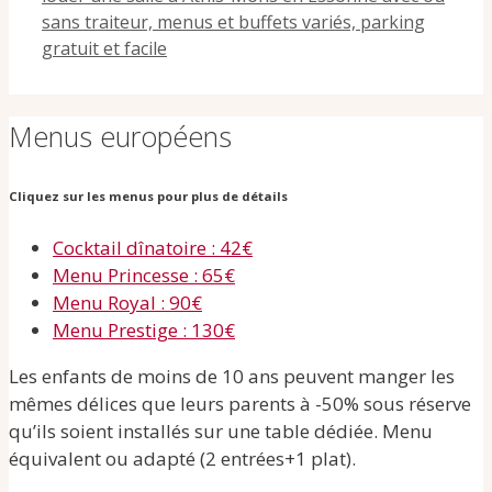
sans traiteur, menus et buffets variés, parking
gratuit et facile
Menus européens
Cliquez sur les menus pour plus de détails
Cocktail dînatoire : 42€
Menu Princesse : 65€
Menu Royal : 90€
Menu Prestige : 130€
Les enfants de moins de 10 ans peuvent manger les
mêmes délices que leurs parents à -50% sous réserve
qu’ils soient installés sur une table dédiée. Menu
équivalent ou adapté (2 entrées+1 plat).