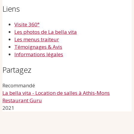
Liens
Visite 360°
Les photos de La bella vita
Les menus traiteur
Témoignages & Avis
Informations légales
Partagez
Recommandé
La bella vita - Location de salles à Athis-Mons
Restaurant Guru
2021